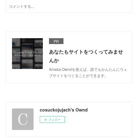
PR
あなたもサイトをつくってみませ
んか
Ameba Owndを使えば、誰でもかんたんにウェ
ブサイトをつくることができます。
cosuckojujach's Ownd
フォロー