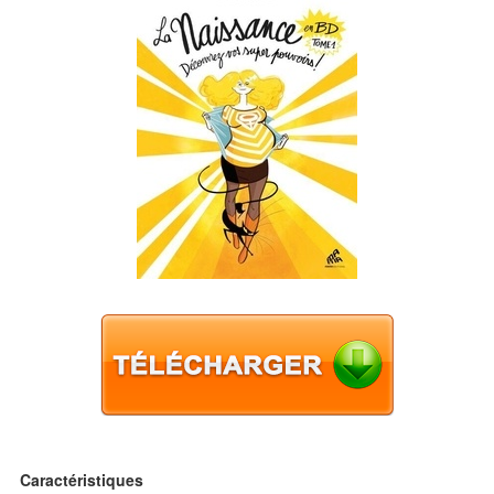
Caractéristiques