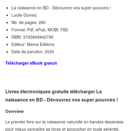
La naissance en BD - Découvrez vos super pouvoirs !
Lucile Gomez
Nb. de pages: 280
Format: Pdf, ePub, MOBI, FB2
ISBN: 9782845942790
Editeur: Mama Editions
Date de parution: 2020
Télécharger eBook gratuit
Livres électroniques gratuits télécharger La
naissance en BD - Découvrez vos super pouvoirs !
Overview
Le premier livre sur la naissance naturelle en bandes dessinées
pour mieux connaître sa force et accoucher en toute sérénité.